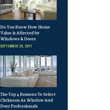
Do You Know How Home
Value is Affected by
Windows & Doors
SEPTEMBER 25, 2017
The Top 4 Reasons To Select
Chrimson As Window And
Door Professionals