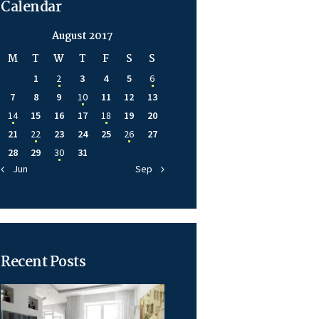
Calendar
August 2017
M
T
W
T
F
S
S
1
2
3
4
5
6
7
8
9
10
11
12
13
14
15
16
17
18
19
20
21
22
23
24
25
26
27
28
29
30
31
« Jun
Sep »
Recent Posts