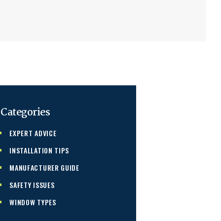
Categories
EXPERT ADVICE
INSTALLATION TIPS
MANUFACTURER GUIDE
SAFETY ISSUES
WINDOW TYPES